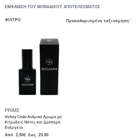
ΕΜΦΆΝΙΣΗ ΤΟΥ ΜΟΝΑΔΙΚΟΎ ΑΠΟΤΕΛΈΣΜΑΤΟΣ
ΦΙΛΤΡΟ
Προκαθορισμένη ταξινόμηση
PRIME
Victory Code Ανδρικό Άρωμα με
Κιτρώδεις Νότες και Δροσερή
Ενέργεια
Από
2,50
€
έως 23.90