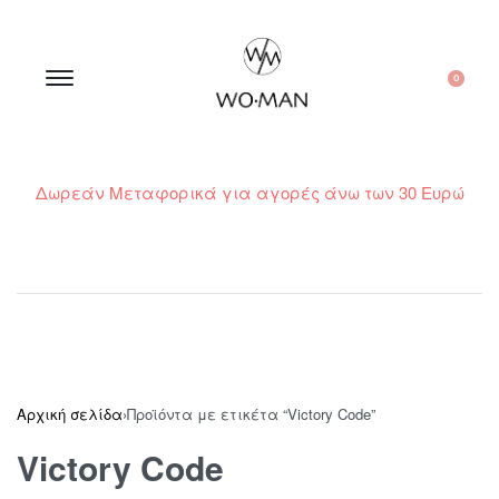
0
Δωρεάν Μεταφορικά για αγορές άνω των 30 Ευρώ
210 300 6798 / 6973400015
Αρχική σελίδα
›
Προϊόντα με ετικέτα “Victory Code”
Victory Code