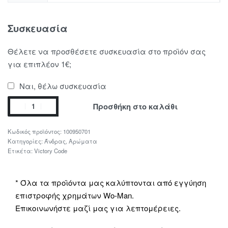
Συσκευασία
Θέλετε να προσθέσετε συσκευασία στο προϊόν σας
για επιπλέον 1€;
Ναι, θέλω συσκευασία
Προσθήκη στο καλάθι
100950701
Κατηγορίες:
Άνδρας
,
Αρώματα
Ετικέτα:
Victory Code
* Όλα τα προϊόντα μας καλύπτονται από εγγύηση
επιστροφής χρημάτων Wo-Man.
Επικοινωνήστε μαζί μας για λεπτομέρειες.