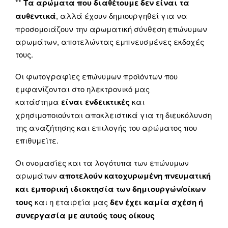
**
Τα αρώματα που διαθέτουμε δεν είναι τα
αυθεντικά
, αλλά έχουν δημιουργηθεί για να
προσομοιάζουν την αρωματική σύνθεση επώνυμων
αρωμάτων, αποτελώντας εμπνευσμένες εκδοχές
τους.
Οι φωτογραφίες επώνυμων προϊόντων που
εμφανίζονται στο ηλεκτρονικό μας
κατάστημα
είναι ενδεικτικές
και
χρησιμοποιούνται αποκλειστικά για τη διευκόλυνση
της αναζήτησης και επιλογής του αρώματος που
επιθυμείτε.
Οι ονομασίες και τα λογότυπα των επώνυμων
αρωμάτων
αποτελούν κατοχυρωμένη πνευματική
και εμπορική ιδιοκτησία των δημιουργών/οίκων
τους
και η εταιρεία μας
δεν έχει καμία σχέση ή
συνεργασία με αυτούς τους οίκους