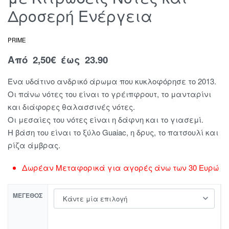
Δροσερή Ενέργεια
PRIME
Από
2,50
€
έως 23.90
Ένα υδάτινο ανδρικό άρωμα που κυκλοφόρησε το 2013.
Οι πάνω νότες του είναι το γρέιπφρουτ, το μανταρίνι
και διάφορες θαλασσινές νότες.
Οι μεσαίες του νότες είναι η δάφνη και το γιασεμί.
Η βάση του είναι το ξύλο Guaiac, η δρυς, το πατσουλί και
ρίζα άμβρας.
Δωρέαν Μεταφορικά για αγορές άνω των 30 Ευρώ
ΜΈΓΕΘΟΣ