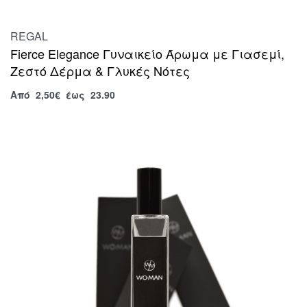
REGAL
Fierce Elegance Γυναικείο Άρωμα με Γιασεμί,
Ζεστό Δέρμα & Γλυκές Νότες
Από
2,50
€
έως 23.90