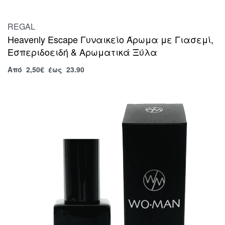
REGAL
Heavenly Escape Γυναικείο Άρωμα με Γιασεμί,
Εσπεριδοειδή & Αρωματικά Ξύλα
Από
2,50
€
έως 23.90