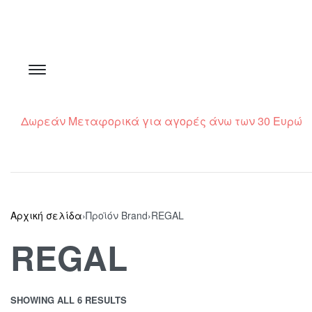
Δωρεάν Μεταφορικά για αγορές άνω των 30 Ευρώ
Αρχική σελίδα
›
Προϊόν Brand
›
REGAL
REGAL
SHOWING ALL 6 RESULTS