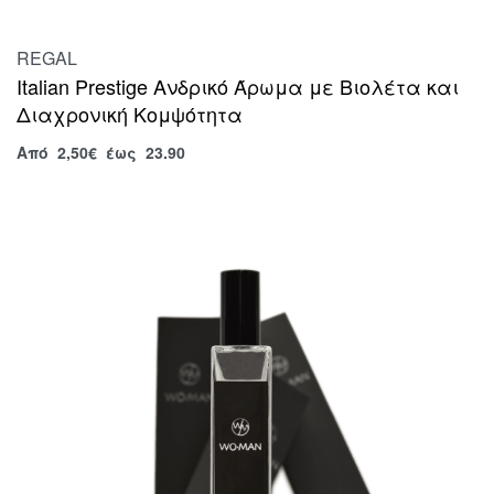
REGAL
Italian Prestige Ανδρικό Άρωμα με Βιολέτα και
Διαχρονική Κομψότητα
Από
2,50
€
έως 23.90