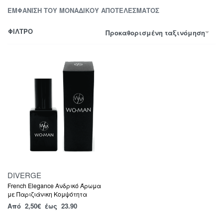
ΕΜΦΆΝΙΣΗ ΤΟΥ ΜΟΝΑΔΙΚΟΎ ΑΠΟΤΕΛΈΣΜΑΤΟΣ
ΦΙΛΤΡΟ
Προκαθορισμένη ταξινόμηση
DIVERGE
French Elegance Ανδρικό Άρωμα
με Παριζιάνικη Κομψότητα
Από
2,50
€
έως 23.90