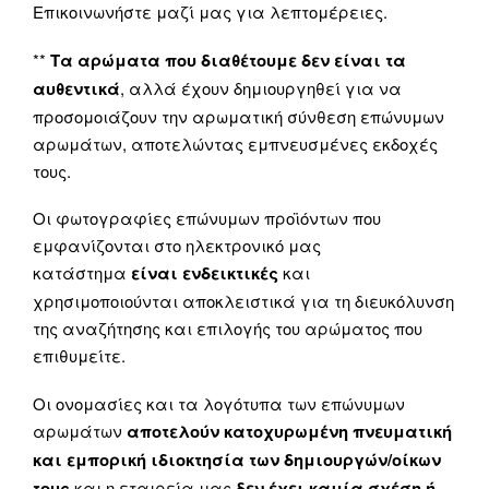
Επικοινωνήστε μαζί μας για λεπτομέρειες.
**
Τα αρώματα που διαθέτουμε δεν είναι τα
αυθεντικά
, αλλά έχουν δημιουργηθεί για να
προσομοιάζουν την αρωματική σύνθεση επώνυμων
αρωμάτων, αποτελώντας εμπνευσμένες εκδοχές
τους.
Οι φωτογραφίες επώνυμων προϊόντων που
εμφανίζονται στο ηλεκτρονικό μας
κατάστημα
είναι ενδεικτικές
και
χρησιμοποιούνται αποκλειστικά για τη διευκόλυνση
της αναζήτησης και επιλογής του αρώματος που
επιθυμείτε.
Οι ονομασίες και τα λογότυπα των επώνυμων
αρωμάτων
αποτελούν κατοχυρωμένη πνευματική
και εμπορική ιδιοκτησία των δημιουργών/οίκων
τους
και η εταιρεία μας
δεν έχει καμία σχέση ή