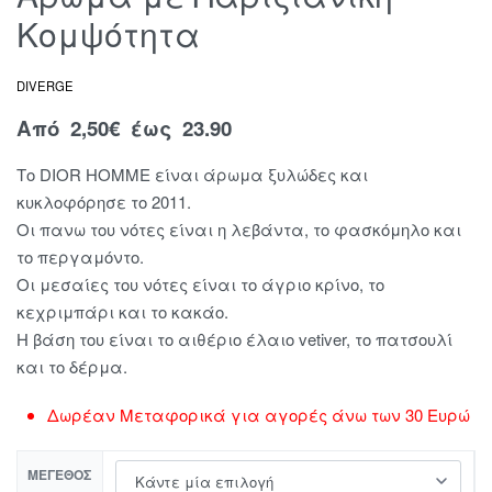
Κομψότητα
DIVERGE
Από
2,50
€
έως 23.90
Το DIOR HOMME είναι άρωμα ξυλώδες και
κυκλοφόρησε το 2011.
Οι πανω του νότες είναι η λεβάντα, το φασκόμηλο και
το περγαμόντο.
Οι μεσαίες του νότες είναι το άγριο κρίνο, το
κεχριμπάρι και το κακάο.
Η βάση του είναι το αιθέριο έλαιο vetiver, το πατσουλί
και το δέρμα.
Δωρέαν Μεταφορικά για αγορές άνω των 30 Ευρώ
ΜΈΓΕΘΟΣ