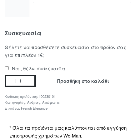
Συσκευασία
Θέλετε να προσθέσετε συσκευασία στο προϊόν σας
για επιπλέον 1€;
Ναι, θέλω συσκευασία
Προσθήκη στο καλάθι
100230101
Κατηγορίες:
Άνδρας
,
Αρώματα
Ετικέτα:
French Elegance
* Όλα τα προϊόντα μας καλύπτονται από εγγύηση
επιστροφής χρημάτων Wo-Man.