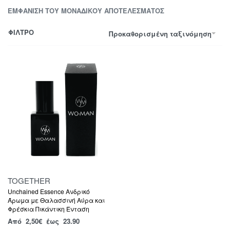
ΕΜΦΆΝΙΣΗ ΤΟΥ ΜΟΝΑΔΙΚΟΎ ΑΠΟΤΕΛΈΣΜΑΤΟΣ
ΦΙΛΤΡΟ
Προκαθορισμένη ταξινόμηση
TOGETHER
Unchained Essence Ανδρικό
Άρωμα με Θαλασσινή Αύρα και
Φρέσκια Πικάντικη Ένταση
Από
2,50
€
έως 23.90