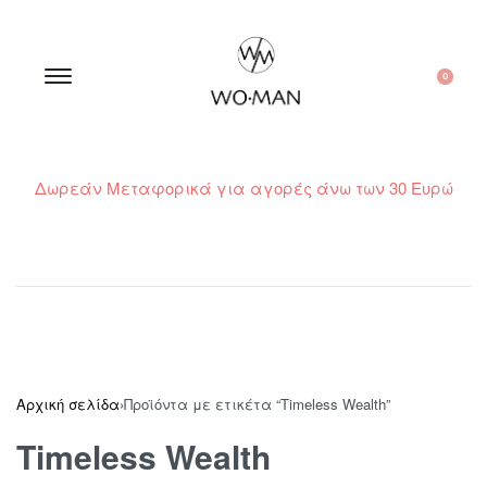
0
Δωρεάν Μεταφορικά για αγορές άνω των 30 Ευρώ
210 300 6798 / 6973400015
Αρχική σελίδα
›
Προϊόντα με ετικέτα “Timeless Wealth”
Timeless Wealth