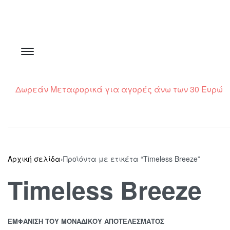
Δωρεάν Μεταφορικά για αγορές άνω των 30 Ευρώ
Αρχική σελίδα
›
Προϊόντα με ετικέτα “Timeless Breeze”
Timeless Breeze
ΕΜΦΆΝΙΣΗ ΤΟΥ ΜΟΝΑΔΙΚΟΎ ΑΠΟΤΕΛΈΣΜΑΤΟΣ