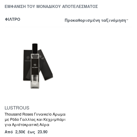
ΕΜΦΆΝΙΣΗ ΤΟΥ ΜΟΝΑΔΙΚΟΎ ΑΠΟΤΕΛΈΣΜΑΤΟΣ
ΦΙΛΤΡΟ
Προκαθορισμένη ταξινόμηση
LUSTROUS
Thousand Roses Γυναικείο Άρωμα
με Ρόδο Γαλλίας και Κεχριμπάρι
για Αριστοκρατική Αύρα
Από
2,50
€
έως 23.90