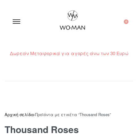
0
Δωρεάν Μεταφορικά για αγορές άνω των 30 Ευρώ
210 300 6798 / 6973400015
Αρχική σελίδα
›
Προϊόντα με ετικέτα “Thousand Roses”
Thousand Roses