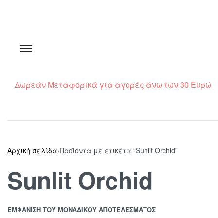
Δωρεάν Μεταφορικά για αγορές άνω των 30 Ευρώ
Αρχική σελίδα
›
Προϊόντα με ετικέτα “Sunlit Orchid”
Sunlit Orchid
ΕΜΦΆΝΙΣΗ ΤΟΥ ΜΟΝΑΔΙΚΟΎ ΑΠΟΤΕΛΈΣΜΑΤΟΣ