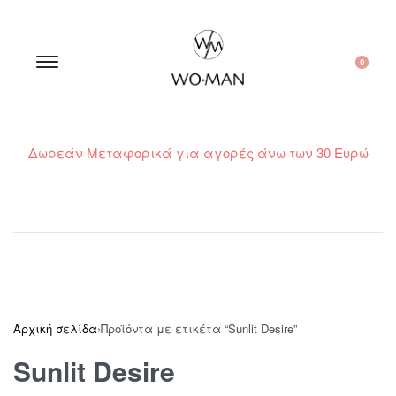
0
Δωρεάν Μεταφορικά για αγορές άνω των 30 Ευρώ
210 300 6798 / 6973400015
Αρχική σελίδα
›
Προϊόντα με ετικέτα “Sunlit Desire”
Sunlit Desire