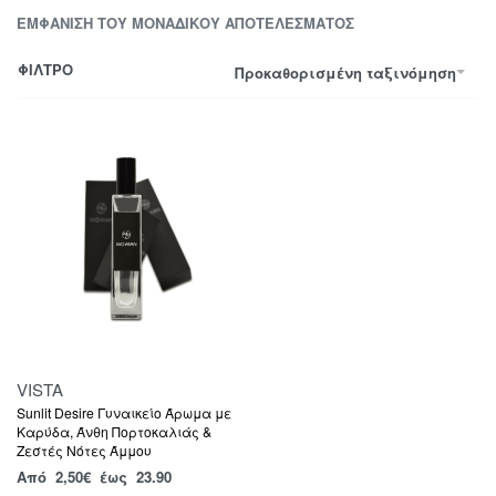
ΕΜΦΆΝΙΣΗ ΤΟΥ ΜΟΝΑΔΙΚΟΎ ΑΠΟΤΕΛΈΣΜΑΤΟΣ
ΦΙΛΤΡΟ
Προκαθορισμένη ταξινόμηση
VISTA
Sunlit Desire Γυναικείο Άρωμα με
Καρύδα, Άνθη Πορτοκαλιάς &
Ζεστές Νότες Άμμου
Από
2,50
€
έως 23.90