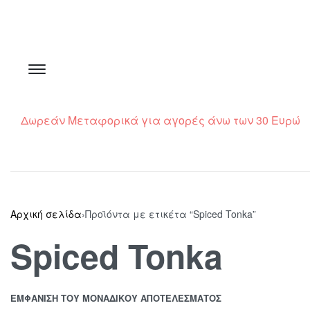
Δωρεάν Μεταφορικά για αγορές άνω των 30 Ευρώ
Αρχική σελίδα
›
Προϊόντα με ετικέτα “Spiced Tonka”
Spiced Tonka
ΕΜΦΆΝΙΣΗ ΤΟΥ ΜΟΝΑΔΙΚΟΎ ΑΠΟΤΕΛΈΣΜΑΤΟΣ