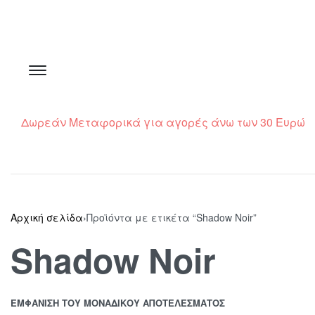
Δωρεάν Μεταφορικά για αγορές άνω των 30 Ευρώ
Αρχική σελίδα
›
Προϊόντα με ετικέτα “Shadow Noir”
Shadow Noir
ΕΜΦΆΝΙΣΗ ΤΟΥ ΜΟΝΑΔΙΚΟΎ ΑΠΟΤΕΛΈΣΜΑΤΟΣ