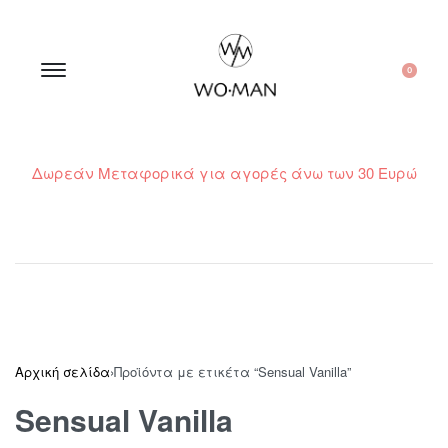
0
Δωρεάν Μεταφορικά για αγορές άνω των 30 Ευρώ
210 300 6798 / 6973400015
Αρχική σελίδα
›
Προϊόντα με ετικέτα “Sensual Vanilla”
Sensual Vanilla