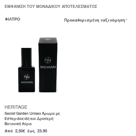
ΕΜΦΆΝΙΣΗ ΤΟΥ ΜΟΝΑΔΙΚΟΎ ΑΠΟΤΕΛΈΣΜΑΤΟΣ
ΦΙΛΤΡΟ
Προκαθορισμένη ταξινόμηση
HERITAGE
Secret Garden Unisex Άρωμα με
Εσπεριδοειδή και Δροσερή
Βοτανική Αύρα
Από
2,50
€
έως 23.90