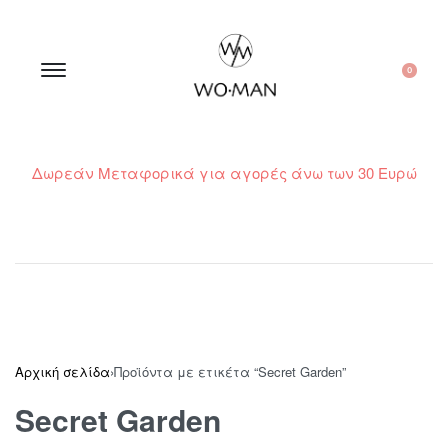
0
Δωρεάν Μεταφορικά για αγορές άνω των 30 Ευρώ
210 300 6798 / 6973400015
Αρχική σελίδα
›
Προϊόντα με ετικέτα “Secret Garden”
Secret Garden