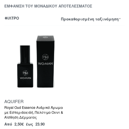
ΕΜΦΆΝΙΣΗ ΤΟΥ ΜΟΝΑΔΙΚΟΎ ΑΠΟΤΕΛΈΣΜΑΤΟΣ
ΦΙΛΤΡΟ
Προκαθορισμένη ταξινόμηση
AQUIFER
Royal Oud Essence Ανδρικό Άρωμα
με Εσπεριδοειδή, Πολύτιμο Ουντ &
Αίσθηση Δέρματος
Από
2,50
€
έως 23.90