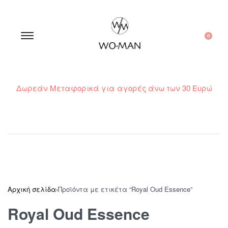
0
Δωρεάν Μεταφορικά για αγορές άνω των 30 Ευρώ
210 300 6798 / 6973400015
Αρχική σελίδα
›
Προϊόντα με ετικέτα “Royal Oud Essence”
Royal Oud Essence