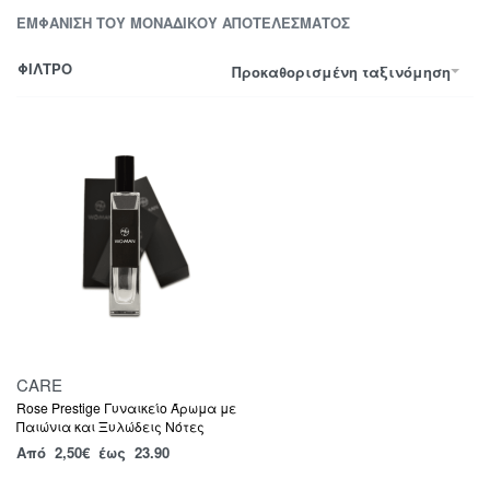
ΕΜΦΆΝΙΣΗ ΤΟΥ ΜΟΝΑΔΙΚΟΎ ΑΠΟΤΕΛΈΣΜΑΤΟΣ
ΦΙΛΤΡΟ
Προκαθορισμένη ταξινόμηση
CARE
Rose Prestige Γυναικείο Άρωμα με
Παιώνια και Ξυλώδεις Νότες
Από
2,50
€
έως 23.90