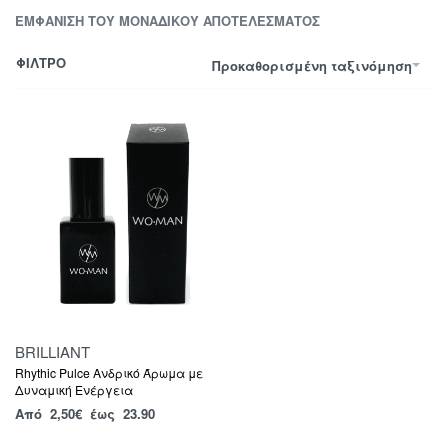
ΕΜΦΆΝΙΣΗ ΤΟΥ ΜΟΝΑΔΙΚΟΎ ΑΠΟΤΕΛΈΣΜΑΤΟΣ
ΦΙΛΤΡΟ
Προκαθορισμένη ταξινόμηση
BRILLIANT
Rhythic Pulce Ανδρικό Άρωμα με
Δυναμική Ενέργεια
Από
2,50
€
έως 23.90