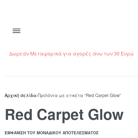
Δωρεάν Μεταφορικά για αγορές άνω των 30 Ευρώ
Αρχική σελίδα
›
Προϊόντα με ετικέτα “Red Carpet Glow”
Red Carpet Glow
ΕΜΦΆΝΙΣΗ ΤΟΥ ΜΟΝΑΔΙΚΟΎ ΑΠΟΤΕΛΈΣΜΑΤΟΣ