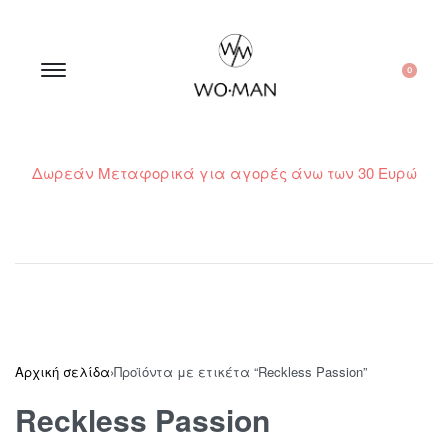
0
Δωρεάν Μεταφορικά για αγορές άνω των 30 Ευρώ
210 300 6798 / 6973400015
Αρχική σελίδα
›
Προϊόντα με ετικέτα “Reckless Passion”
Reckless Passion