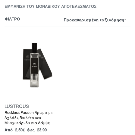
ΕΜΦΆΝΙΣΗ ΤΟΥ ΜΟΝΑΔΙΚΟΎ ΑΠΟΤΕΛΈΣΜΑΤΟΣ
ΦΙΛΤΡΟ
Προκαθορισμένη ταξινόμηση
LUSTROUS
Reckless Passion Άρωμα με
Αχλάδι, Βιολέτα και
Μοσχοκάρυδο για Λάμψη
Από
2,50
€
έως 23.90