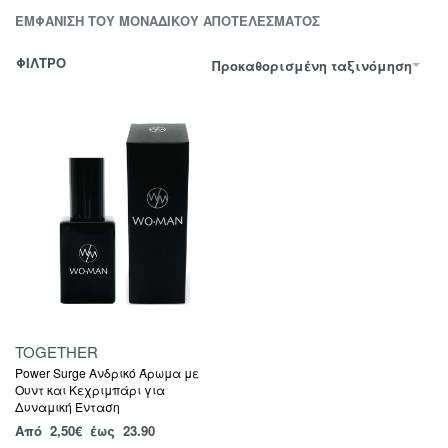
ΕΜΦΆΝΙΣΗ ΤΟΥ ΜΟΝΑΔΙΚΟΎ ΑΠΟΤΕΛΈΣΜΑΤΟΣ
ΦΙΛΤΡΟ
Προκαθορισμένη ταξινόμηση
TOGETHER
Power Surge Ανδρικό Άρωμα με
Ουντ και Κεχριμπάρι για
Δυναμική Ένταση
Από
2,50
€
έως 23.90