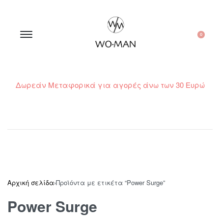
0
Δωρεάν Μεταφορικά για αγορές άνω των 30 Ευρώ
210 300 6798 / 6973400015
Αρχική σελίδα
›
Προϊόντα με ετικέτα “Power Surge”
Power Surge