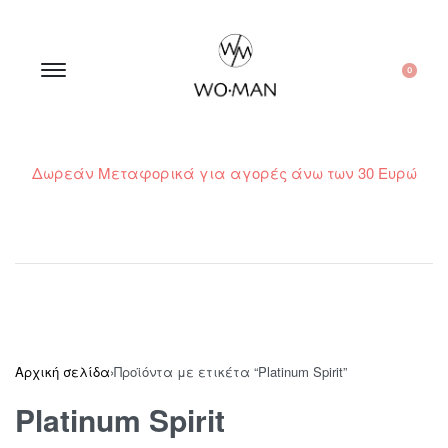
0
Δωρεάν Μεταφορικά για αγορές άνω των 30 Ευρώ
210 300 6798 / 6973400015
Αρχική σελίδα
›
Προϊόντα με ετικέτα “Platinum Spirit”
Platinum Spirit