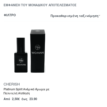
ΕΜΦΆΝΙΣΗ ΤΟΥ ΜΟΝΑΔΙΚΟΎ ΑΠΟΤΕΛΈΣΜΑΤΟΣ
ΦΙΛΤΡΟ
Προκαθορισμένη ταξινόμηση
CHERISH
Platinum Spirit Ανδρικό Άρωμα με
Πολυτελή Αίσθηση
Από
2,50
€
έως 23.90