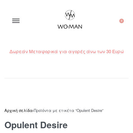
0
Δωρεάν Μεταφορικά για αγορές άνω των 30 Ευρώ
210 300 6798 / 6973400015
Αρχική σελίδα
›
Προϊόντα με ετικέτα “Opulent Desire”
Opulent Desire