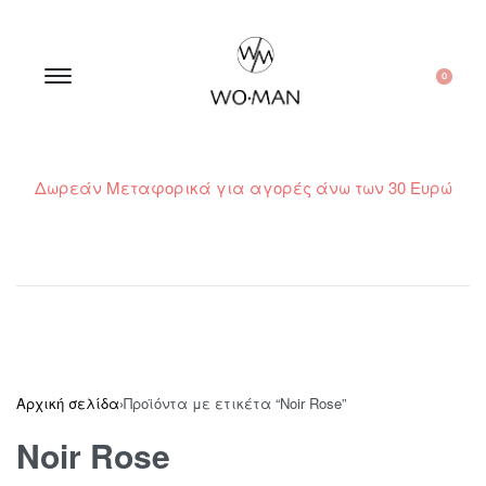
0
Δωρεάν Μεταφορικά για αγορές άνω των 30 Ευρώ
210 300 6798 / 6973400015
Αρχική σελίδα
›
Προϊόντα με ετικέτα “Noir Rose”
Noir Rose