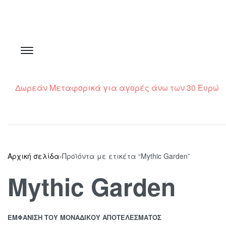
Δωρεάν Μεταφορικά για αγορές άνω των 30 Ευρώ
Αρχική σελίδα
›
Προϊόντα με ετικέτα “Mythic Garden”
Mythic Garden
ΕΜΦΆΝΙΣΗ ΤΟΥ ΜΟΝΑΔΙΚΟΎ ΑΠΟΤΕΛΈΣΜΑΤΟΣ