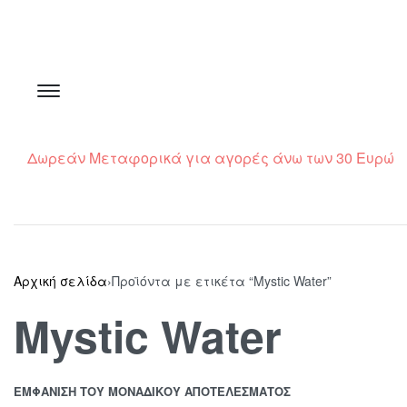
Δωρεάν Μεταφορικά για αγορές άνω των 30 Ευρώ
Αρχική σελίδα
›
Προϊόντα με ετικέτα “Mystic Water”
Mystic Water
ΕΜΦΆΝΙΣΗ ΤΟΥ ΜΟΝΑΔΙΚΟΎ ΑΠΟΤΕΛΈΣΜΑΤΟΣ