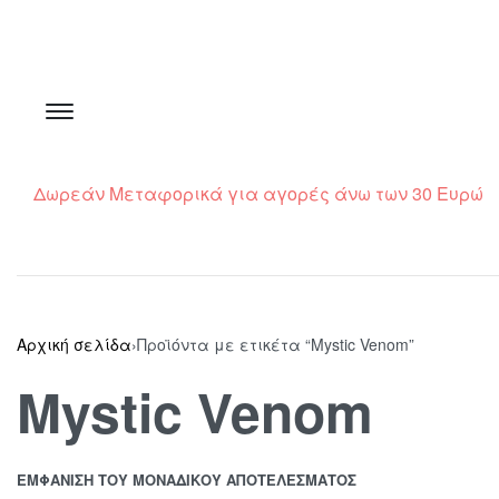
Δωρεάν Μεταφορικά για αγορές άνω των 30 Ευρώ
Αρχική σελίδα
›
Προϊόντα με ετικέτα “Mystic Venom”
Mystic Venom
ΕΜΦΆΝΙΣΗ ΤΟΥ ΜΟΝΑΔΙΚΟΎ ΑΠΟΤΕΛΈΣΜΑΤΟΣ