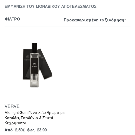
ΕΜΦΆΝΙΣΗ ΤΟΥ ΜΟΝΑΔΙΚΟΎ ΑΠΟΤΕΛΈΣΜΑΤΟΣ
ΦΙΛΤΡΟ
Προκαθορισμένη ταξινόμηση
VERVE
Midnight Gem Γυναικείο Άρωμα με
Καρύδα, Γαρδένια & Ζεστό
Κεχριμπάρι
Από
2,50
€
έως 23.90