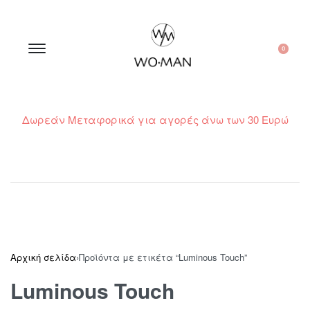
0
Δωρεάν Μεταφορικά για αγορές άνω των 30 Ευρώ
210 300 6798 / 6973400015
Αρχική σελίδα
›
Προϊόντα με ετικέτα “Luminous Touch”
Luminous Touch