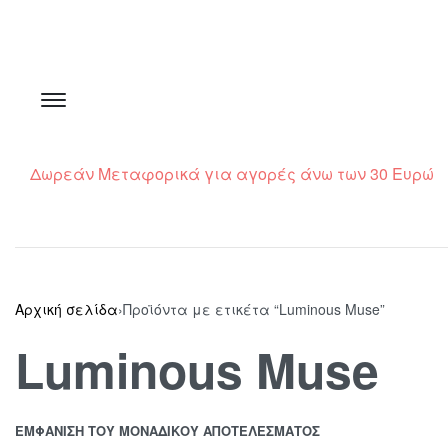
Δωρεάν Μεταφορικά για αγορές άνω των 30 Ευρώ
Αρχική σελίδα
›
Προϊόντα με ετικέτα “Luminous Muse”
Luminous Muse
ΕΜΦΆΝΙΣΗ ΤΟΥ ΜΟΝΑΔΙΚΟΎ ΑΠΟΤΕΛΈΣΜΑΤΟΣ