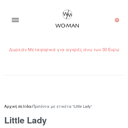
0
Δωρεάν Μεταφορικά για αγορές άνω των 30 Ευρώ
210 300 6798 / 6973400015
Αρχική σελίδα
›
Προϊόντα με ετικέτα “Little Lady”
Little Lady