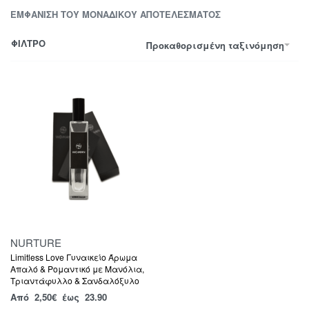
ΕΜΦΆΝΙΣΗ ΤΟΥ ΜΟΝΑΔΙΚΟΎ ΑΠΟΤΕΛΈΣΜΑΤΟΣ
ΦΙΛΤΡΟ
Προκαθορισμένη ταξινόμηση
NURTURE
Limitless Love Γυναικείο Άρωμα
Απαλό & Ρομαντικό με Μανόλια,
Τριαντάφυλλο & Σανδαλόξυλο
Από
2,50
€
έως 23.90