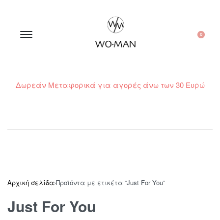
0
Δωρεάν Μεταφορικά για αγορές άνω των 30 Ευρώ
210 300 6798 / 6973400015
Αρχική σελίδα
›
Προϊόντα με ετικέτα “Just For You”
Just For You