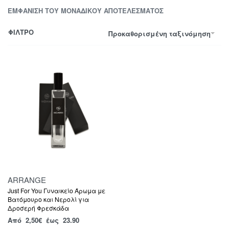
ΕΜΦΆΝΙΣΗ ΤΟΥ ΜΟΝΑΔΙΚΟΎ ΑΠΟΤΕΛΈΣΜΑΤΟΣ
ΦΙΛΤΡΟ
Προκαθορισμένη ταξινόμηση
ARRANGE
Just For You Γυναικείο Άρωμα με
Βατόμουρο και Νερολί για
Δροσερή Φρεσκάδα
Από
2,50
€
έως 23.90