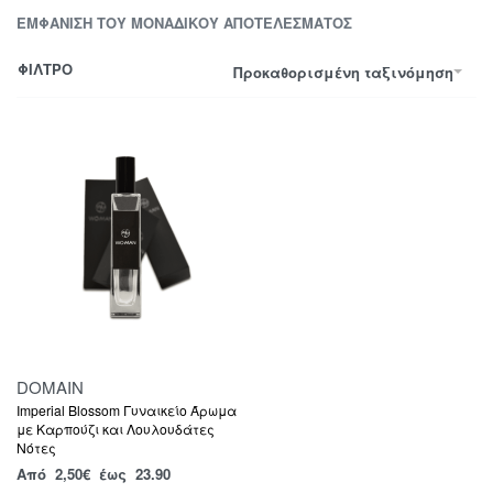
ΕΜΦΆΝΙΣΗ ΤΟΥ ΜΟΝΑΔΙΚΟΎ ΑΠΟΤΕΛΈΣΜΑΤΟΣ
ΦΙΛΤΡΟ
Προκαθορισμένη ταξινόμηση
DOMAIN
Imperial Blossom Γυναικείο Άρωμα
με Καρπούζι και Λουλουδάτες
Νότες
Από
2,50
€
έως 23.90