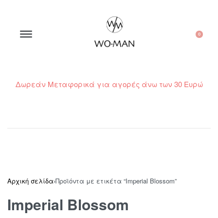
0
Δωρεάν Μεταφορικά για αγορές άνω των 30 Ευρώ
210 300 6798 / 6973400015
Αρχική σελίδα
›
Προϊόντα με ετικέτα “Imperial Blossom”
Imperial Blossom