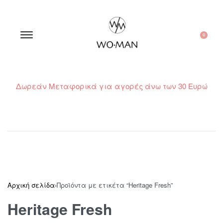
0
Δωρεάν Μεταφορικά για αγορές άνω των 30 Ευρώ
210 300 6798 / 6973400015
Αρχική σελίδα
›
Προϊόντα με ετικέτα “Heritage Fresh”
Heritage Fresh