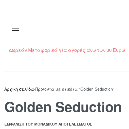
Δωρεάν Μεταφορικά για αγορές άνω των 30 Ευρώ
Αρχική σελίδα
›
Προϊόντα με ετικέτα “Golden Seduction”
Golden Seduction
ΕΜΦΆΝΙΣΗ ΤΟΥ ΜΟΝΑΔΙΚΟΎ ΑΠΟΤΕΛΈΣΜΑΤΟΣ