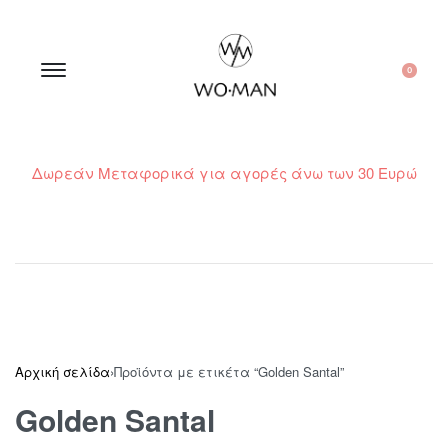
0
Δωρεάν Μεταφορικά για αγορές άνω των 30 Ευρώ
210 300 6798 / 6973400015
Αρχική σελίδα
›
Προϊόντα με ετικέτα “Golden Santal”
Golden Santal