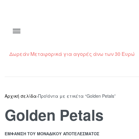
Δωρεάν Μεταφορικά για αγορές άνω των 30 Ευρώ
Αρχική σελίδα
›
Προϊόντα με ετικέτα “Golden Petals”
Golden Petals
ΕΜΦΆΝΙΣΗ ΤΟΥ ΜΟΝΑΔΙΚΟΎ ΑΠΟΤΕΛΈΣΜΑΤΟΣ