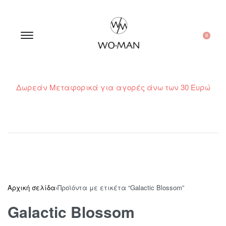
0
Δωρεάν Μεταφορικά για αγορές άνω των 30 Ευρώ
210 300 6798 / 6973400015
Αρχική σελίδα
›
Προϊόντα με ετικέτα “Galactic Blossom”
Galactic Blossom