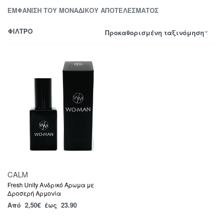
ΕΜΦΆΝΙΣΗ ΤΟΥ ΜΟΝΑΔΙΚΟΎ ΑΠΟΤΕΛΈΣΜΑΤΟΣ
ΦΙΛΤΡΟ
Προκαθορισμένη ταξινόμηση
CALM
Fresh Unity Ανδρικό Άρωμα με
Δροσερή Αρμονία
Από
2,50
€
έως 23.90