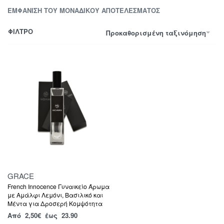
ΕΜΦΆΝΙΣΗ ΤΟΥ ΜΟΝΑΔΙΚΟΎ ΑΠΟΤΕΛΈΣΜΑΤΟΣ
ΦΙΛΤΡΟ
Προκαθορισμένη ταξινόμηση
GRACE
French Innocence Γυναικείο Άρωμα
με Αμάλφι Λεμόνι, Βασιλικό και
Μέντα για Δροσερή Κομψότητα
Από
2,50
€
έως 23.90