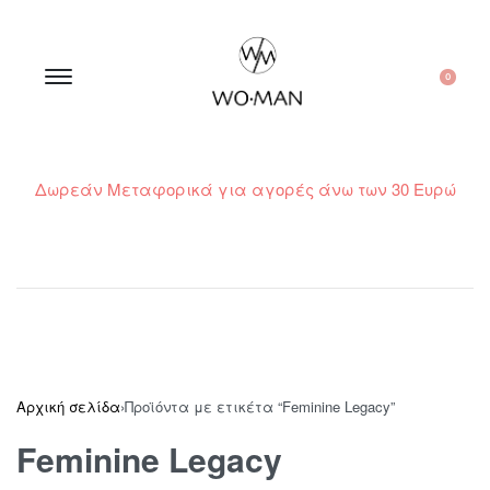
0
Δωρεάν Μεταφορικά για αγορές άνω των 30 Ευρώ
210 300 6798 / 6973400015
Αρχική σελίδα
›
Προϊόντα με ετικέτα “Feminine Legacy”
Feminine Legacy