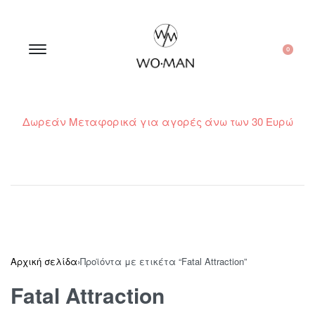
0
Δωρεάν Μεταφορικά για αγορές άνω των 30 Ευρώ
210 300 6798 / 6973400015
Αρχική σελίδα
›
Προϊόντα με ετικέτα “Fatal Attraction”
Fatal Attraction