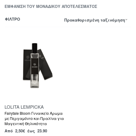
ΕΜΦΆΝΙΣΗ ΤΟΥ ΜΟΝΑΔΙΚΟΎ ΑΠΟΤΕΛΈΣΜΑΤΟΣ
ΦΙΛΤΡΟ
Προκαθορισμένη ταξινόμηση
LOLITA LEMPICKA
Fairytale Bloom Γυναικείο Άρωμα
με Περγαμόντο και Πραλίνα για
Μαγευτική Θηλυκότητα
Από
2,50
€
έως 23.90