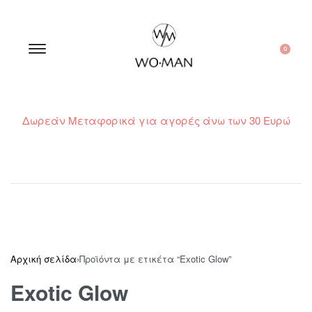
0
Δωρεάν Μεταφορικά για αγορές άνω των 30 Ευρώ
210 300 6798 / 6973400015
Αρχική σελίδα
›
Προϊόντα με ετικέτα “Exotic Glow”
Exotic Glow