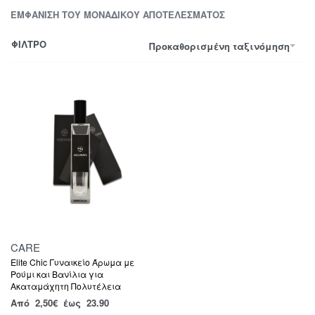
ΕΜΦΆΝΙΣΗ ΤΟΥ ΜΟΝΑΔΙΚΟΎ ΑΠΟΤΕΛΈΣΜΑΤΟΣ
ΦΙΛΤΡΟ
Προκαθορισμένη ταξινόμηση
CARE
Elite Chic Γυναικείο Άρωμα με
Ρούμι και Βανίλια για
Ακαταμάχητη Πολυτέλεια
Από
2,50
€
έως 23.90