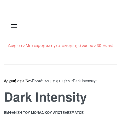
Δωρεάν Μεταφορικά για αγορές άνω των 30 Ευρώ
Αρχική σελίδα
›
Προϊόντα με ετικέτα “Dark Intensity”
Dark Intensity
ΕΜΦΆΝΙΣΗ ΤΟΥ ΜΟΝΑΔΙΚΟΎ ΑΠΟΤΕΛΈΣΜΑΤΟΣ