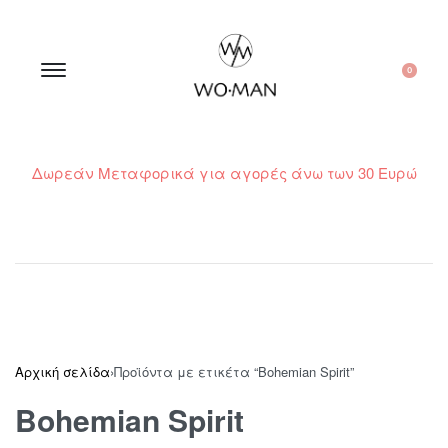
0
Δωρεάν Μεταφορικά για αγορές άνω των 30 Ευρώ
210 300 6798 / 6973400015
Αρχική σελίδα
›
Προϊόντα με ετικέτα “Bohemian Spirit”
Bohemian Spirit