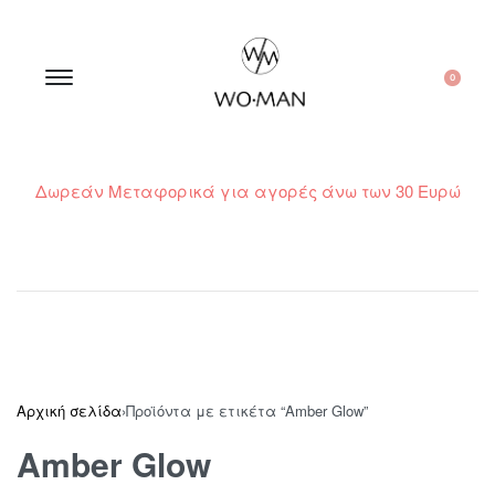
0
Δωρεάν Μεταφορικά για αγορές άνω των 30 Ευρώ
210 300 6798 / 6973400015
Αρχική σελίδα
›
Προϊόντα με ετικέτα “Amber Glow”
Amber Glow