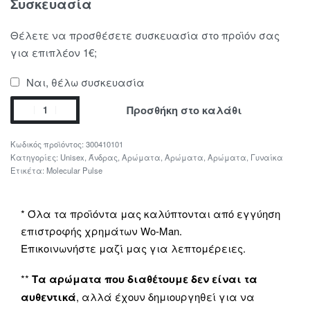
Συσκευασία
Θέλετε να προσθέσετε συσκευασία στο προϊόν σας
για επιπλέον 1€;
Ναι, θέλω συσκευασία
Προσθήκη στο καλάθι
300410101
Κατηγορίες:
Unisex
,
Άνδρας
,
Αρώματα
,
Αρώματα
,
Αρώματα
,
Γυναίκα
Ετικέτα:
Molecular Pulse
* Όλα τα προϊόντα μας καλύπτονται από εγγύηση
επιστροφής χρημάτων Wo-Man.
Επικοινωνήστε μαζί μας για λεπτομέρειες.
**
Τα αρώματα που διαθέτουμε δεν είναι τα
αυθεντικά
, αλλά έχουν δημιουργηθεί για να