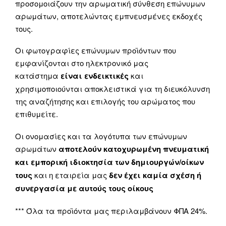
προσομοιάζουν την αρωματική σύνθεση επώνυμων
αρωμάτων, αποτελώντας εμπνευσμένες εκδοχές
τους.
Οι φωτογραφίες επώνυμων προϊόντων που
εμφανίζονται στο ηλεκτρονικό μας
κατάστημα
είναι ενδεικτικές
και
χρησιμοποιούνται αποκλειστικά για τη διευκόλυνση
της αναζήτησης και επιλογής του αρώματος που
επιθυμείτε.
Οι ονομασίες και τα λογότυπα των επώνυμων
αρωμάτων
αποτελούν κατοχυρωμένη πνευματική
και εμπορική ιδιοκτησία των δημιουργών/οίκων
τους
και η εταιρεία μας
δεν έχει καμία σχέση ή
συνεργασία με αυτούς τους οίκους
*** Όλα τα προϊόντα μας περιλαμβάνουν ΦΠΑ 24%.