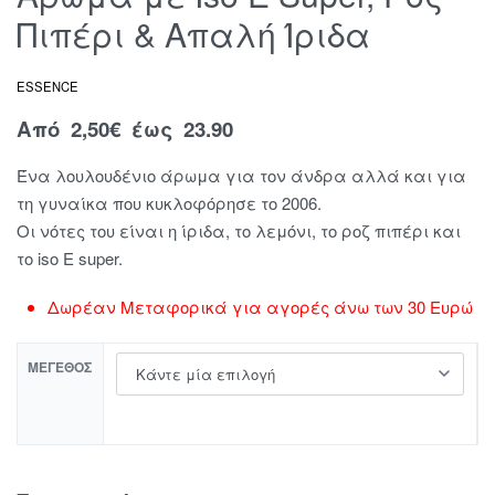
Πιπέρι & Απαλή Ίριδα
ESSENCE
Από
2,50
€
έως 23.90
Ένα λουλουδένιο άρωμα για τον άνδρα αλλά και για
τη γυναίκα που κυκλοφόρησε το 2006.
Οι νότες του είναι η ίριδα, το λεμόνι, το ροζ πιπέρι και
το iso E super.
Δωρέαν Μεταφορικά για αγορές άνω των 30 Ευρώ
ΜΈΓΕΘΟΣ